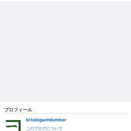
プロフィール
id:takiguchilumber
このブログについて