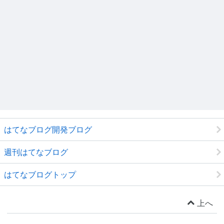
はてなブログ開発ブログ
週刊はてなブログ
はてなブログトップ
上へ