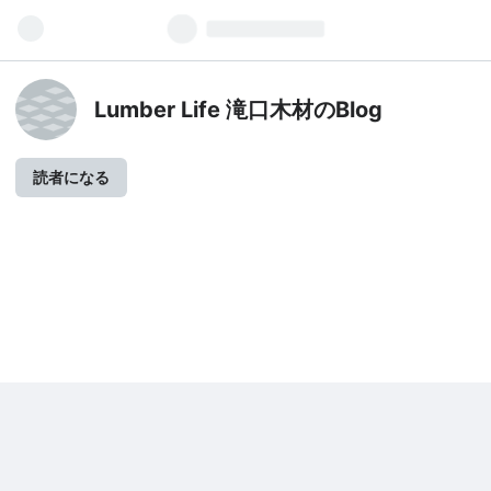
Lumber Life 滝口木材のBlog
読者になる