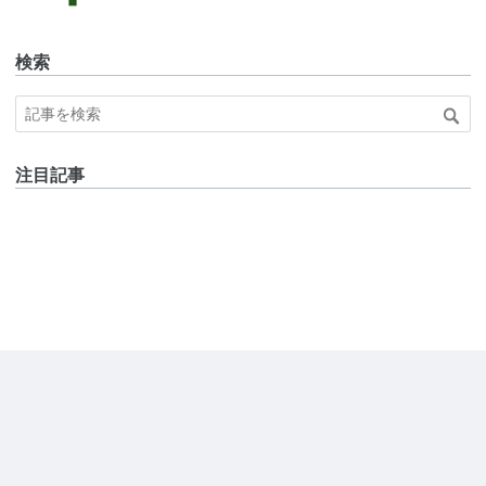
検索
注目記事